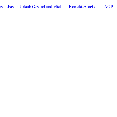
sen-Fasten Urlaub Gesund und Vital
Kontakt-Anreise
AGB