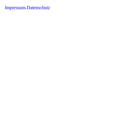
Impressum-Datenschutz