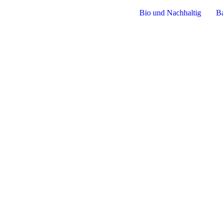
Bio und Nachhaltig
Ba