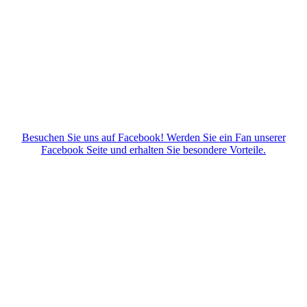
Besuchen Sie uns auf Facebook! Werden Sie ein Fan unserer
Facebook Seite und erhalten Sie besondere Vorteile.