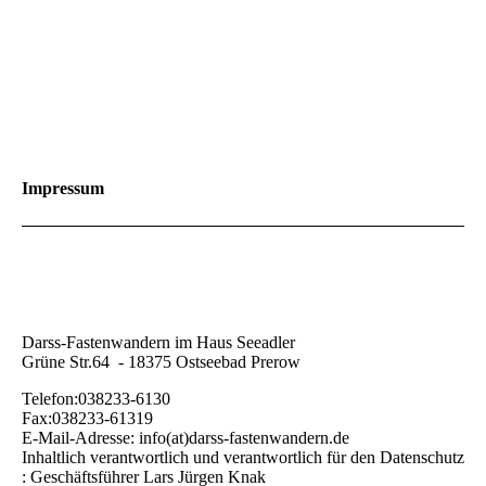
Impressum
Darss-Fastenwandern im Haus Seeadler
Grüne Str.64 - 18375 Ostseebad Prerow
Telefon:038233-6130
Fax:038233-61319
E-Mail-Adresse: info(at)darss-fastenwandern.de
Inhaltlich verantwortlich und verantwortlich für den Datenschutz
: Geschäftsführer Lars Jürgen Knak