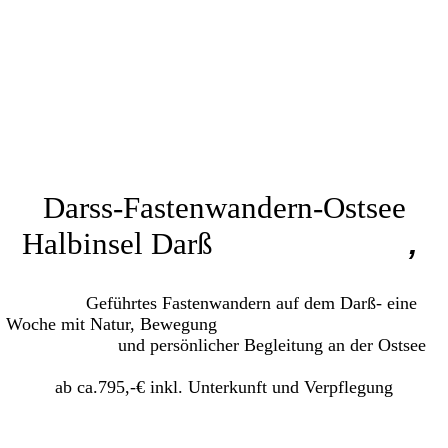
Darss-Fastenwandern-Ostsee
Halbinsel Darß
,
Geführtes Fastenwandern auf dem Darß- eine
Woche mit Natur, Bewegung
und persönlicher Begleitung an der Ostsee
ab ca.795,-€ inkl. Unterkunft und Verpflegung